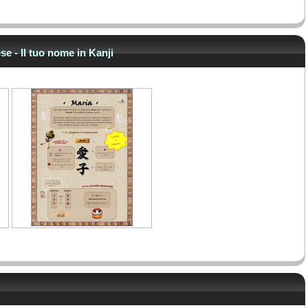
e - Il tuo nome in Kanji